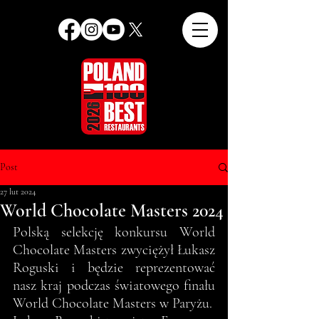
Post
27 lut 2024
World Chocolate Masters 2024
Polską selekcję konkursu World 
Chocolate Masters zwyciężył Łukasz 
Roguski i będzie reprezentować 
nasz kraj podczas światowego finału 
World Chocolate Masters w Paryżu.