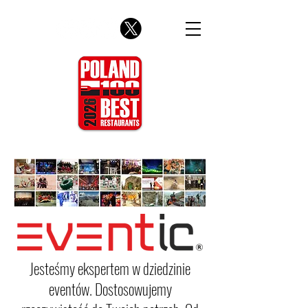
Jesteśmy ekspertem w dziedzinie
eventów. Dostosowujemy