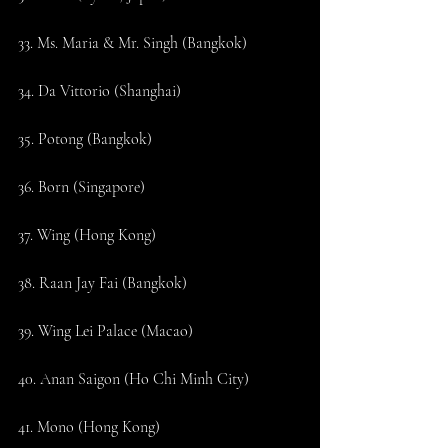
33. Ms. Maria & Mr. Singh (Bangkok)
34. Da Vittorio (Shanghai)
35. Potong (Bangkok)
36. Born (Singapore)
37. Wing (Hong Kong)
38. Raan Jay Fai (Bangkok)
39. Wing Lei Palace (Macao)
40. Anan Saigon (Ho Chi Minh City)
41. Mono (Hong Kong)