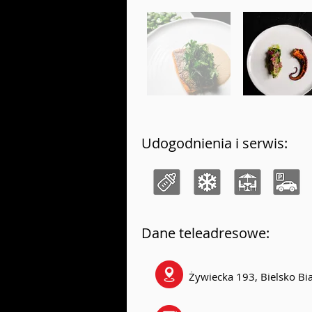
Udogodnienia i serwis:
Dane teleadresowe:
Żywiecka 193, Bielsko Bia