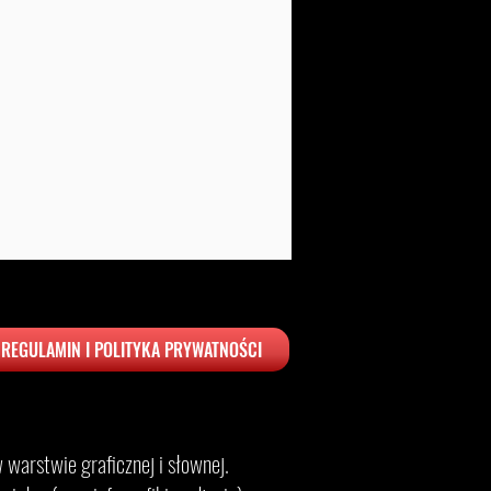
REGULAMIN I POLITYKA PRYWATNOŚCI
warstwie graficznej i słownej.