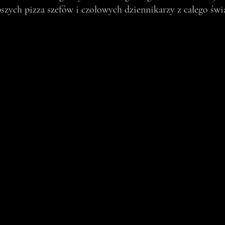
szych pizza szefów i czołowych dziennikarzy z całego świ