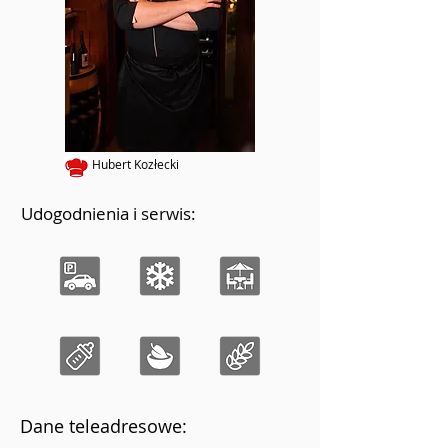
Hubert Kozłecki
Udogodnienia i serwis:
Dane teleadresowe: