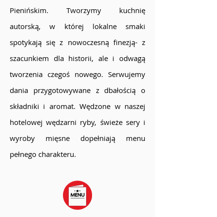
Pienińskim. Tworzymy kuchnię
autorską, w której lokalne smaki
spotykają się z nowoczesną finezją- z
szacunkiem dla historii, ale i odwagą
tworzenia czegoś nowego. Serwujemy
dania przygotowywane z dbałością o
składniki i aromat. Wędzone w naszej
hotelowej wędzarni ryby, świeże sery i
wyroby mięsne dopełniają menu
pełnego charakteru.