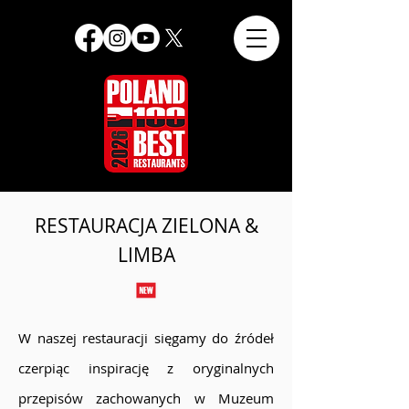
RESTAURACJA ZIELONA &
LIMBA
W naszej restauracji sięgamy do źródeł
czerpiąc inspirację z oryginalnych
przepisów zachowanych w Muzeum