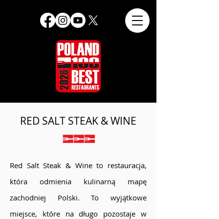
RED SALT STEAK & WINE
Red Salt Steak & Wine to restauracja,
która odmienia kulinarną mapę
zachodniej Polski. To wyjątkowe
miejsce, które na długo pozostaje w