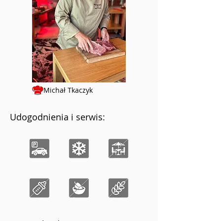
Michał Tkaczyk
Udogodnienia i serwis: