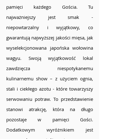
pamięci każdego Gościa. Tu
najważniejszy jest smak -
niepowtarzalny i wyjątkowy, co
gwarantują najwyższej jakości mięsa, jak
wyselekcjonowana japońska wołowina
wagyu. Swoją wyjątkowość lokal
zawdzięcza niespotykanemu
kulinarnemu show – z użyciem ognia,
stali i ciekłego azotu - które towarzyszy
serwowaniu potraw. To przedstawienie
stanowi atrakcję, która na długo
pozostaje w pamięci Gości.
Dodatkowym wyróżnikiem jest