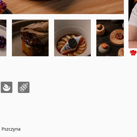
0 Pszczyna