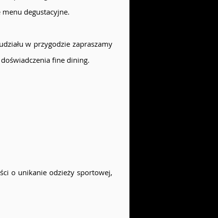
e menu degustacyjne.
 udziału w przygodzie zapraszamy
 doświadczenia fine dining.
ci o unikanie odzieży sportowej,