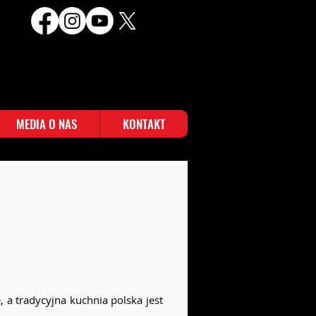
MEDIA O NAS
KONTAKT
a tradycyjna kuchnia polska jest