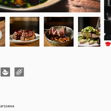
Warszawa