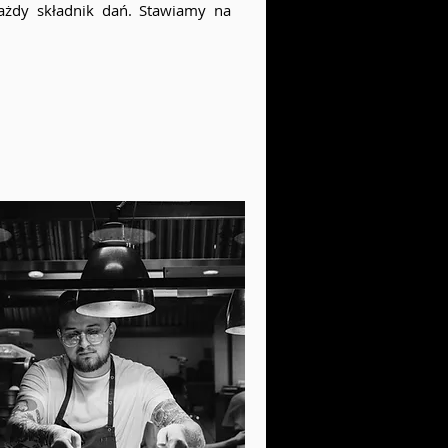
żdy składnik dań. Stawiamy na