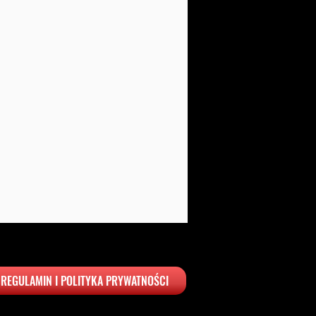
REGULAMIN I POLITYKA PRYWATNOŚCI