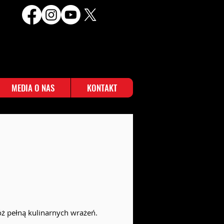
MEDIA O NAS
KONTAKT
ż pełną kulinarnych wrażeń.