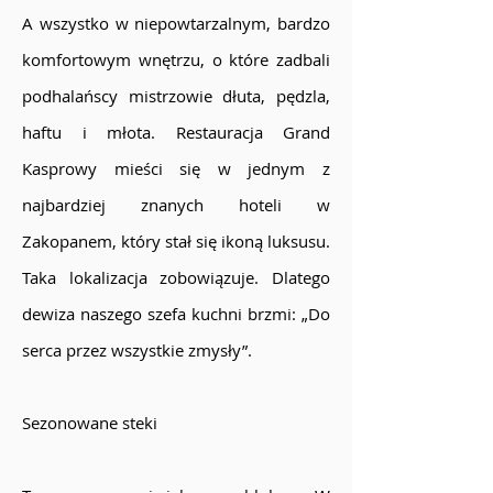
A wszystko w niepowtarzalnym, bardzo
komfortowym wnętrzu, o które zadbali
podhalańscy mistrzowie dłuta, pędzla,
haftu i młota. Restauracja Grand
Kasprowy mieści się w jednym z
najbardziej znanych hoteli w
Zakopanem, który stał się ikoną luksusu.
Taka lokalizacja zobowiązuje. Dlatego
dewiza naszego szefa kuchni brzmi: „Do
serca przez wszystkie zmysły”.
Sezonowane steki