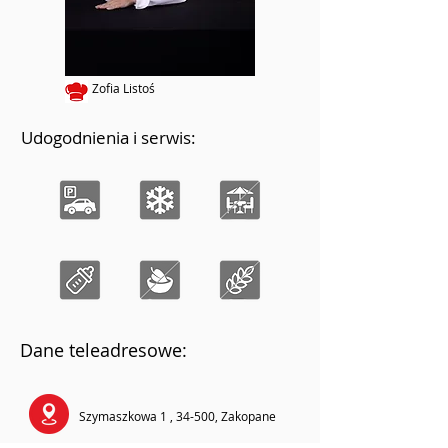
Zofia Listoś
Udogodnienia i serwis:
Dane teleadresowe:
Szymaszkowa 1 , 34-500, Zakopane