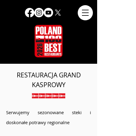
RESTAURACJA GRAND
KASPROWY
Serwujemy sezonowane steki i
doskonałe potrawy regionalne