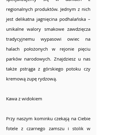
regionalnych produktów. Jednym z nich
jest delikatna jagnięcina podhalańska –
unikalne walory smakowe zawdzięcza
tradycyjnemu wypasowi owiec na
halach położonych w rejonie pięciu
parków narodowych. Znajdziesz u nas
także pstrąga z górskiego potoku czy
kremową zupę rydzową.
Kawa z widokiem
Przy naszym kominku czekają na Ciebie
fotele z czarnego zamszu i stolik w