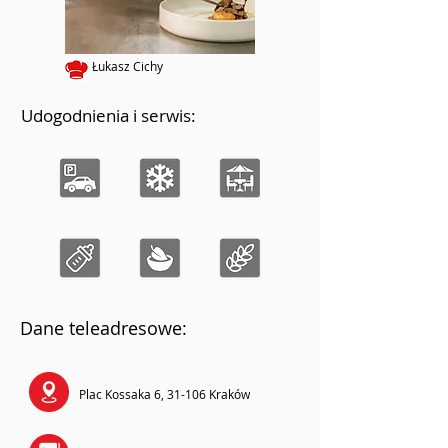
Łukasz Cichy
Udogodnienia i serwis:
Dane teleadresowe:
Plac Kossaka 6, 31-106 Kraków