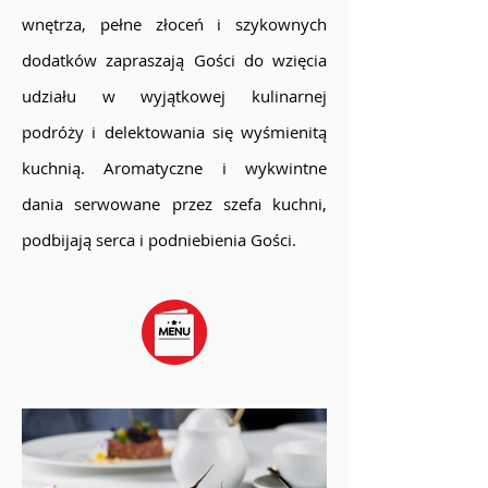
wnętrza, pełne złoceń i szykownych
dodatków zapraszają Gości do wzięcia
udziału w wyjątkowej kulinarnej
podróży i delektowania się wyśmienitą
kuchnią. Aromatyczne i wykwintne
dania serwowane przez szefa kuchni,
podbijają serca i podniebienia Gości.