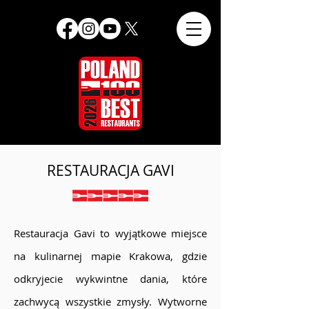
RESTAURACJA GAVI
Restauracja Gavi to wyjątkowe miejsce
na kulinarnej mapie Krakowa, gdzie
odkryjecie wykwintne dania, które
zachwycą wszystkie zmysły. Wytworne