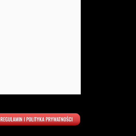
REGULAMIN I POLITYKA PRYWATNOŚCI