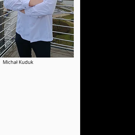
Michał Kuduk