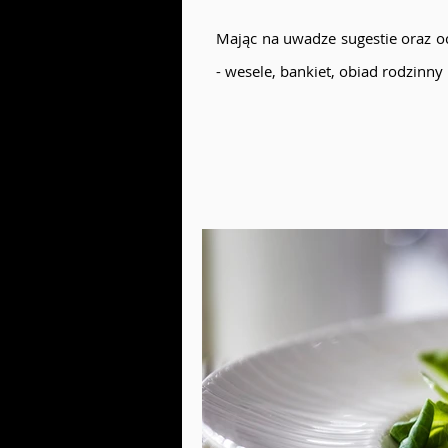
Mając na uwadze sugestie oraz o
- wesele, bankiet, obiad rodzinny