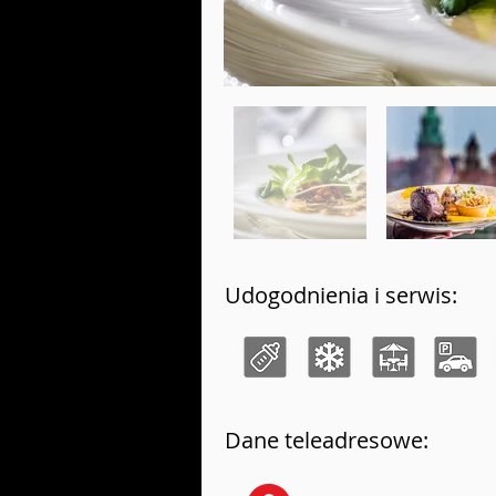
Udogodnienia i serwis:
Dane teleadresowe: