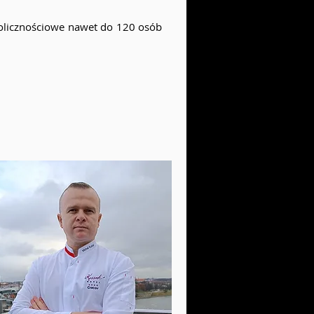
kolicznościowe nawet do 120 osób