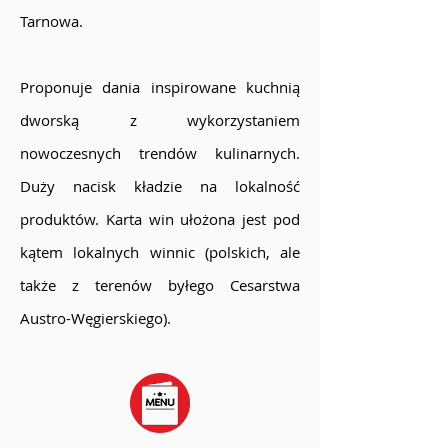
Tarnowa.
Proponuje dania inspirowane kuchnią
dworską z wykorzystaniem
nowoczesnych trendów kulinarnych.
Duży nacisk kładzie na lokalność
produktów. Karta win ułożona jest pod
kątem lokalnych winnic (polskich, ale
także z terenów byłego Cesarstwa
Austro-Węgierskiego).