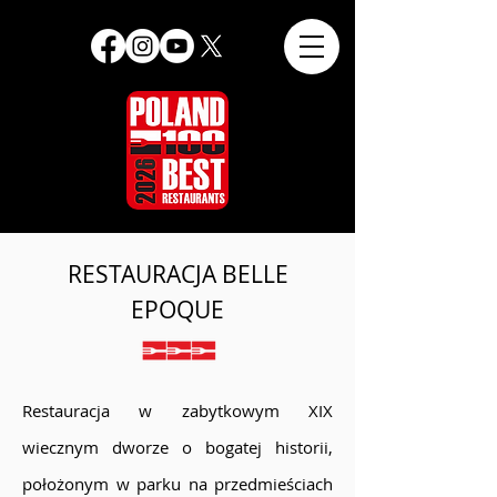
RESTAURACJA BELLE
EPOQUE
Restauracja w zabytkowym XIX
wiecznym dworze o bogatej historii,
położonym w parku na przedmieściach