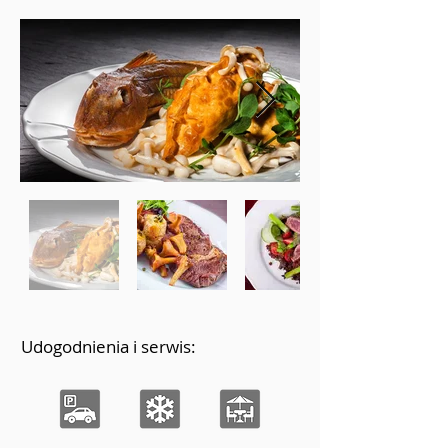
Udogodnienia i serwis: