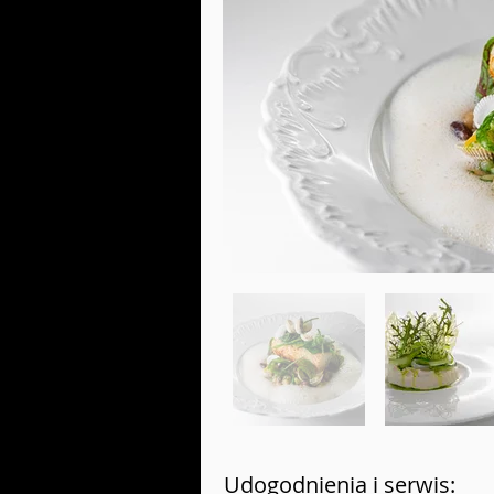
Udogodnienia i serwis: