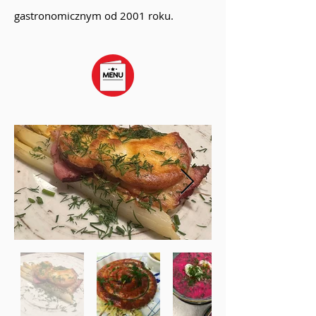
gastronomicznym od 2001 roku.