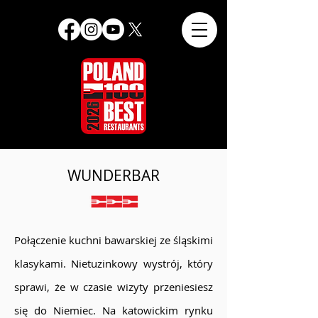
WUNDERBAR
Połączenie kuchni bawarskiej ze śląskimi
klasykami. Nietuzinkowy wystrój, który
sprawi, że w czasie wizyty przeniesiesz
się do Niemiec. Na katowickim rynku