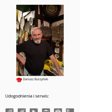
Dariusz Burzyński
Udogodnienia i serwis: