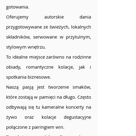
gotowania.
Oferujemy autorskie dania
przygotowywane ze świeżych, lokalnych
składników, serwowane w przytulnym,
stylowym wnętrzu.
To idealne miejsce zarówno na rodzinne
obiady, romantyczne kolacje, jak i
spotkania biznesowe.
Naszą pasją jest tworzenie smaków,
które zostają w pamięci na długo. Często
odbywają się tu kameralne koncerty na
żywo oraz kolacje degustacyjne
połączone z pairingiem win.