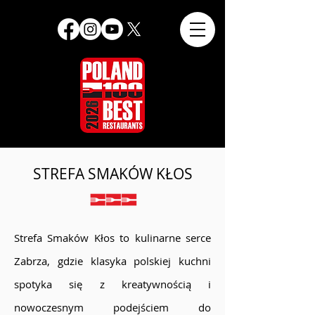
STREFA SMAKÓW KŁOS
Strefa Smaków Kłos to kulinarne serce
Zabrza, gdzie klasyka polskiej kuchni
spotyka się z kreatywnością i
nowoczesnym podejściem do