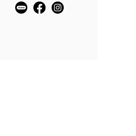
PATRONAT MEDIALNY