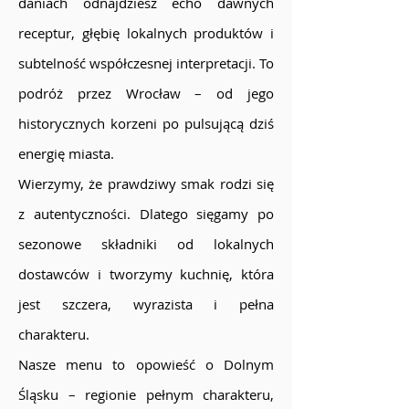
daniach odnajdziesz echo dawnych
receptur, głębię lokalnych produktów i
subtelność współczesnej interpretacji. To
podróż przez Wrocław – od jego
historycznych korzeni po pulsującą dziś
energię miasta.
Wierzymy, że prawdziwy smak rodzi się
z autentyczności. Dlatego sięgamy po
sezonowe składniki od lokalnych
dostawców i tworzymy kuchnię, która
jest szczera, wyrazista i pełna
charakteru.
Nasze menu to opowieść o Dolnym
Śląsku – regionie pełnym charakteru,