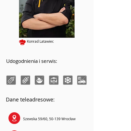
Konrad Latawiec
Udogodnienia i serwis:
Dane teleadresowe:
Szewska 59/60, 50-139 Wrocław