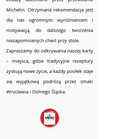
Michelin. Otrzymana rekomendacja jest
dla nas ogromnym wyróżnieniem i
motywacją do dalszego tworzenia
niezapomnianych chwil przy stole.
Zapraszamy do odkrywania naszej karty
– miejsca, gdzie tradycyjne receptury
zyskują nowe życie, a każdy posiłek staje
się wyjątkową podróżą przez smaki
Wrocławia i Dolnego Śląska.