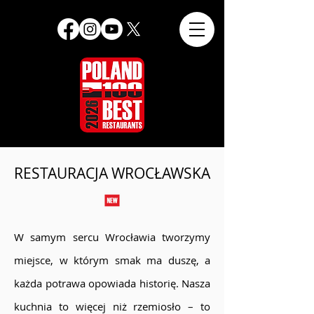
RESTAURACJA WROCŁAWSKA
W samym sercu Wrocławia tworzymy
miejsce, w którym smak ma duszę, a
każda potrawa opowiada historię. Nasza
kuchnia to więcej niż rzemiosło – to