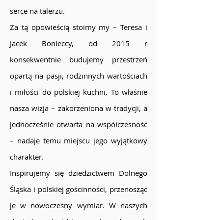
serce na talerzu.
Za tą opowieścią stoimy my – Teresa i
Jacek Bonieccy, od 2015 r
konsekwentnie budujemy przestrzeń
opartą na pasji, rodzinnych wartościach
i miłości do polskiej kuchni. To właśnie
nasza wizja – zakorzeniona w tradycji, a
jednocześnie otwarta na współczesność
– nadaje temu miejscu jego wyjątkowy
charakter.
Inspirujemy się dziedzictwem Dolnego
Śląska i polskiej gościnności, przenosząc
je w nowoczesny wymiar. W naszych