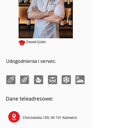
Dawid Golec
Udogodnienia i serwis:
Dane teleadresowe:
Chorzowska 109, 40-101 Katowice