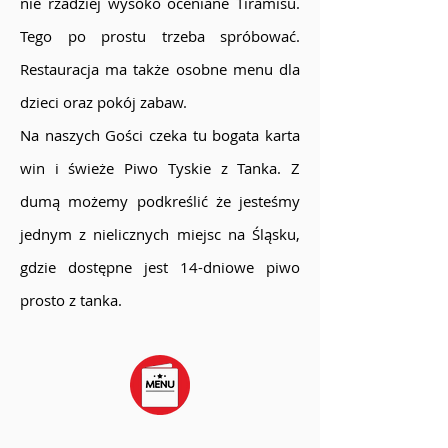
nie rzadziej wysoko oceniane Tiramisu.
Tego po prostu trzeba spróbować.
Restauracja ma także osobne menu dla
dzieci oraz pokój zabaw.
Na naszych Gości czeka tu bogata karta
win i świeże Piwo Tyskie z Tanka. Z
dumą możemy podkreślić że jesteśmy
jednym z nielicznych miejsc na Śląsku,
gdzie dostępne jest 14-dniowe piwo
prosto z tanka.