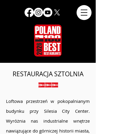
RESTAURACJA SZTOLNIA
Loftowa przestrzeń w pokopalnianym
budynku przy Silesia City Center.
Wyróżnia nas industrialne wnętrze
nawiązujące do górniczej historii miasta,