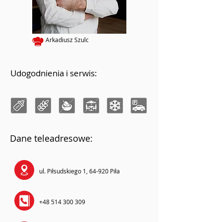
Arkadiusz Szulc
Udogodnienia i serwis:
Dane teleadresowe:
ul. Piłsudskiego 1, 64-920 Piła
+48 514 300 309