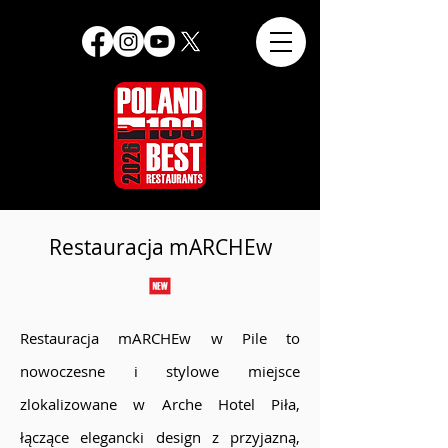
Restauracja mARCHEw
Restauracja mARCHEw w Pile to
nowoczesne i stylowe miejsce
zlokalizowane w Arche Hotel Piła,
łączące elegancki design z przyjazną,