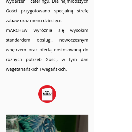
wydarzeń i cateringu. Dla najmłodszych
Gości przygotowano specjalną strefę
zabaw oraz menu dziecięce.
mARCHEw wyróżnia się wysokim
standardem obsługi, nowoczesnym
wnętrzem oraz ofertą dostosowaną do
różnych potrzeb Gości, w tym dań
wegetariańskich i wegańskich.