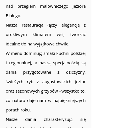
nad brzegiem malowniczego jeziora
Białego.
Nasza restauracja łączy elegancję z
urokliwym klimatem wsi, tworząc
idealne tło na wyjątkowe chwile.
W menu dominują smaki kuchni polskiej
i regionalnej, a naszą specjalnością są
dania przygotowane z dziczyzny,
świeżych ryb z augustowskich jezior
oraz sezonowych grzybów –wszystko to,
co natura daje nam w najpiękniejszych
porach roku.
Nasze dania charakteryzują się