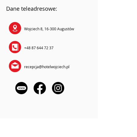
Dane teleadresowe:
Wojciech 8, 16-300 Augustów
+48 87 644 72 37
recepcja@hotelwojciech.pl