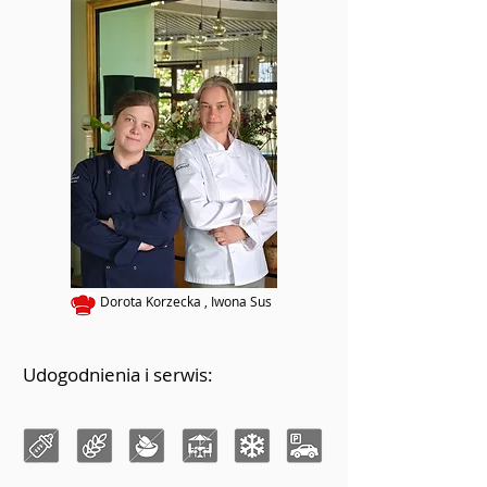
Dorota Korzecka , Iwona Sus
Udogodnienia i serwis: