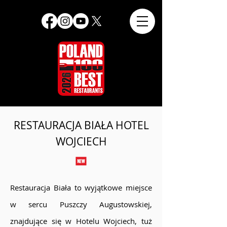
RESTAURACJA BIAŁA HOTEL
WOJCIECH
Restauracja Biała to wyjątkowe miejsce
w sercu Puszczy Augustowskiej,
znajdujące się w Hotelu Wojciech, tuż