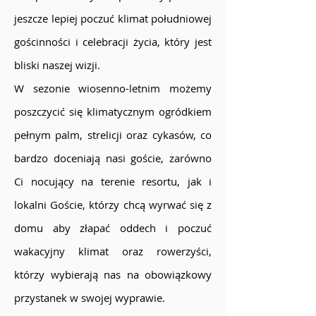
jeszcze lepiej poczuć klimat południowej
gościnności i celebracji życia, który jest
bliski naszej wizji.
W sezonie wiosenno-letnim możemy
poszczycić się klimatycznym ogródkiem
pełnym palm, strelicji oraz cykasów, co
bardzo doceniają nasi goście, zarówno
Ci nocujący na terenie resortu, jak i
lokalni Goście, którzy chcą wyrwać się z
domu aby złapać oddech i poczuć
wakacyjny klimat oraz rowerzyści,
którzy wybierają nas na obowiązkowy
przystanek w swojej wyprawie.