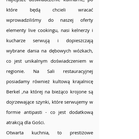
które będą chcieli wracać
wprowadziliśmy do naszej oferty
elementy live cookingu, nasi kelnerzy i
kucharze serwują i dopieszczają
wybrane dania na dębowych wózkach,
co jest unikalnym doświadczeniem w
regionie. Na Sali restauracyjnej
posiadamy również kultową krajalnicę
Berkel ,na której na bieżąco krojone są
dojrzewające szynki, które serwujemy w
formie antipasti - co jest dodatkową
atrakcją dla Gości.
Otwarta kuchnia, to prestiżowe