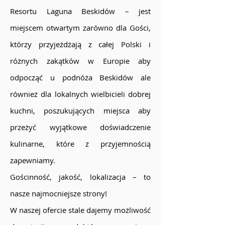
Resortu Laguna Beskidów – jest
miejscem otwartym zarówno dla Gości,
którzy przyjeżdżają z całej Polski i
różnych zakątków w Europie aby
odpocząć u podnóża Beskidów ale
również dla lokalnych wielbicieli dobrej
kuchni, poszukujących miejsca aby
przeżyć wyjątkowe doświadczenie
kulinarne, które z przyjemnością
zapewniamy.
Gościnność, jakość, lokalizacja – to
nasze najmocniejsze strony!
W naszej ofercie stale dajemy możliwość