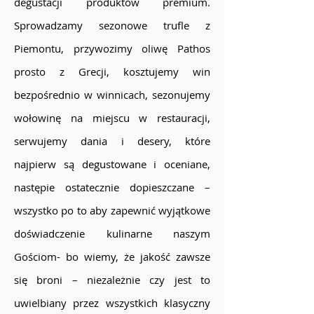
degustacji produktów premium.
Sprowadzamy sezonowe trufle z
Piemontu, przywozimy oliwę Pathos
prosto z Grecji, kosztujemy win
bezpośrednio w winnicach, sezonujemy
wołowinę na miejscu w restauracji,
serwujemy dania i desery, które
najpierw są degustowane i oceniane,
następie ostatecznie dopieszczane –
wszystko po to aby zapewnić wyjątkowe
doświadczenie kulinarne naszym
Gościom- bo wiemy, że jakość zawsze
się broni – niezależnie czy jest to
uwielbiany przez wszystkich klasyczny