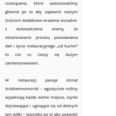
rozwiązanie, które zastosowaliśmy
głównie po to aby zapewnić naszym
Gościom dodatkowe wrażenia wizualne-
z doświadczenia wiemy, że
obserwowanie procesu powstawania
dań i życia restauracyjnego „od kuchni”
to coś co cieszy się dużym
zainteresowaniem.
W restauracji panuje klimat
śródziemnomorski – egzotyczne rośliny
wypełniają każde wolne miejsce, szynki
dojrzewające i uginające się od dobrych
win półki – wszystko po to aby pozwolić