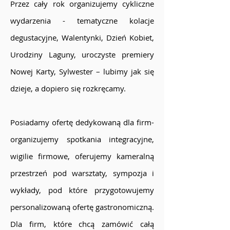
Przez cały rok organizujemy cykliczne
wydarzenia - tematyczne kolacje
degustacyjne, Walentynki, Dzień Kobiet,
Urodziny Laguny, uroczyste premiery
Nowej Karty, Sylwester – lubimy jak się
dzieje, a dopiero się rozkręcamy.
Posiadamy ofertę dedykowaną dla firm-
organizujemy spotkania integracyjne,
wigilie firmowe, oferujemy kameralną
przestrzeń pod warsztaty, sympozja i
wykłady, pod które przygotowujemy
personalizowaną ofertę gastronomiczną.
Dla firm, które chcą zamówić całą