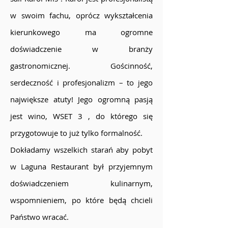
w swoim fachu, oprócz wykształcenia
kierunkowego ma ogromne
doświadczenie w branży
gastronomicznej. Gościnność,
serdeczność i profesjonalizm – to jego
największe atuty! Jego ogromną pasją
jest wino, WSET 3 , do którego się
przygotowuje to już tylko formalność.
Dokładamy wszelkich starań aby pobyt
w Laguna Restaurant był przyjemnym
doświadczeniem kulinarnym,
wspomnieniem, po które będą chcieli
Państwo wracać.