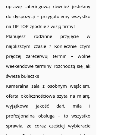
oprawę cateringową również jesteśmy
do dyspozycji – przygotujemy wszystko
na TIP TOP zgodnie z wizją firmy!
Planujesz rodzinne przyjęcie w
najbliższym czasie ? Koniecznie czym
prędzej zarezerwuj termin – wolne
weekendowe terminy rozchodzą się jak
świeże bułeczki!
Kameralna sala z osobnym wejściem,
oferta okolicznościowa szyta na miarę,
wyjątkowa jakość dań, miła i
profesjonalna obsługa – to wszystko
sprawia, że coraz częściej wybieracie