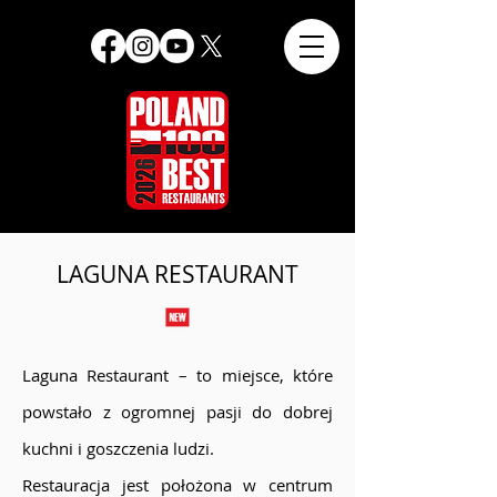
LAGUNA RESTAURANT
Laguna Restaurant – to miejsce, które
powstało z ogromnej pasji do dobrej
kuchni i goszczenia ludzi.
Restauracja jest położona w centrum