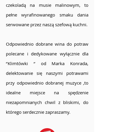
czekoladą na musie malinowym, to
pełne wyrafinowanego smaku dania
serwowane przez naszą szefową kuchni.
Odpowiednio dobrane wina do potraw
polecane i dedykowane wyłącznie dla
‘’Klimtówki ‘’ od Marka Konrada,
delektowanie się naszymi potrawami
przy odpowiednio dobranej muzyce ,to
idealne miejsce na spędzenie
niezapomnianych chwil z bliskimi, do
którego serdecznie zapraszamy.