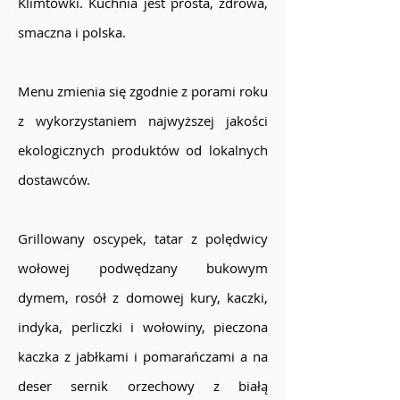
Klimtówki. Kuchnia jest prosta, zdrowa,
smaczna i polska.
Menu zmienia się zgodnie z porami roku
z wykorzystaniem najwyższej jakości
ekologicznych produktów od lokalnych
dostawców.
Grillowany oscypek, tatar z polędwicy
wołowej podwędzany bukowym
dymem, rosół z domowej kury, kaczki,
indyka, perliczki i wołowiny, pieczona
kaczka z jabłkami i pomarańczami a na
deser sernik orzechowy z białą