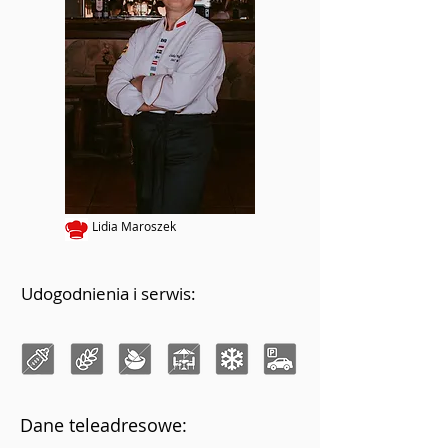
Lidia Maroszek
Udogodnienia i serwis:
Dane teleadresowe: