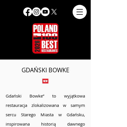
GDAŃSKI BOWKE
Gdański Bowke” to wyjątkowa
restauracja zlokalizowana w samym
sercu Starego Miasta w Gdańsku,
inspirowana historią dawnego