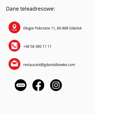
Dane teleadresowe:
Długie Pobrzeże 11, 80-888 Gdańsk
+48 58 380 11 11
restaurant@gdanskibowke.com