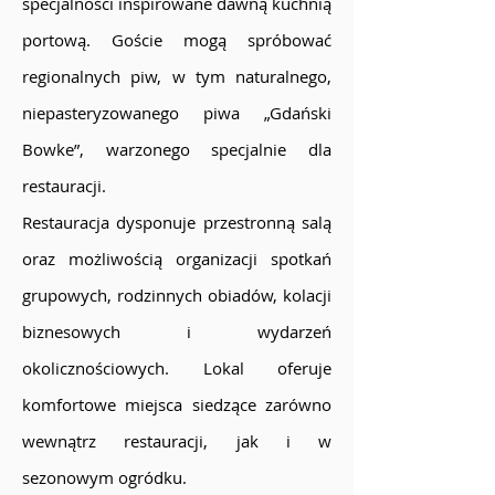
specjalności inspirowane dawną kuchnią
portową. Goście mogą spróbować
regionalnych piw, w tym naturalnego,
niepasteryzowanego piwa „Gdański
Bowke”, warzonego specjalnie dla
restauracji.
Restauracja dysponuje przestronną salą
oraz możliwością organizacji spotkań
grupowych, rodzinnych obiadów, kolacji
biznesowych i wydarzeń
okolicznościowych. Lokal oferuje
komfortowe miejsca siedzące zarówno
wewnątrz restauracji, jak i w
sezonowym ogródku.