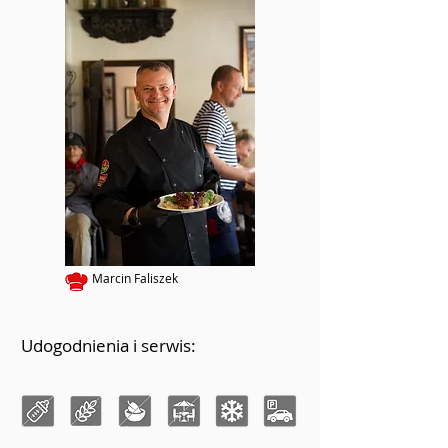
Marcin Faliszek
Udogodnienia i serwis: