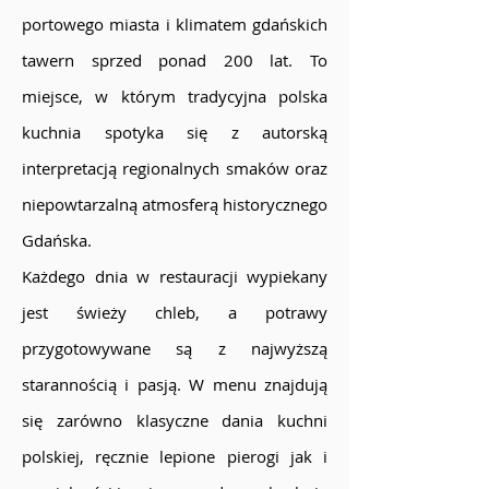
portowego miasta i klimatem gdańskich
tawern sprzed ponad 200 lat. To
miejsce, w którym tradycyjna polska
kuchnia spotyka się z autorską
interpretacją regionalnych smaków oraz
niepowtarzalną atmosferą historycznego
Gdańska.
Każdego dnia w restauracji wypiekany
jest świeży chleb, a potrawy
przygotowywane są z najwyższą
starannością i pasją. W menu znajdują
się zarówno klasyczne dania kuchni
polskiej, ręcznie lepione pierogi jak i