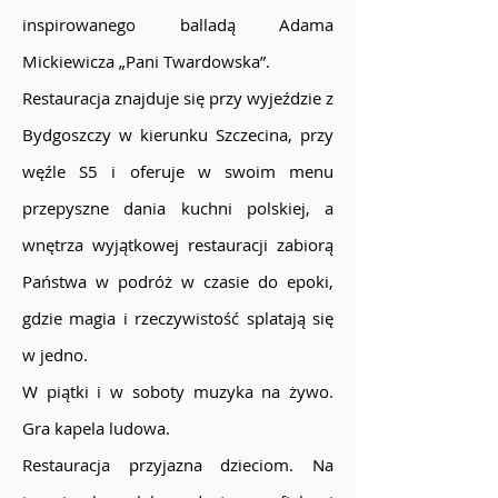
inspirowanego balladą Adama
Mickiewicza „Pani Twardowska”.
Restauracja znajduje się przy wyjeździe z
Bydgoszczy w kierunku Szczecina, przy
węźle S5 i oferuje w swoim menu
przepyszne dania kuchni polskiej, a
wnętrza wyjątkowej restauracji zabiorą
Państwa w podróż w czasie do epoki,
gdzie magia i rzeczywistość splatają się
w jedno.
W piątki i w soboty muzyka na żywo.
Gra kapela ludowa.
Restauracja przyjazna dzieciom. Na