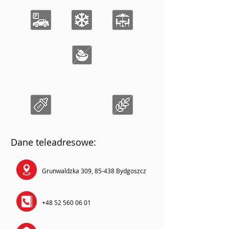
Dane teleadresowe:
Grunwaldzka 309, 85-438 Bydgoszcz
+48 52 560 06 01