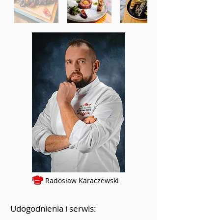
Radosław Karaczewski
Udogodnienia i serwis: