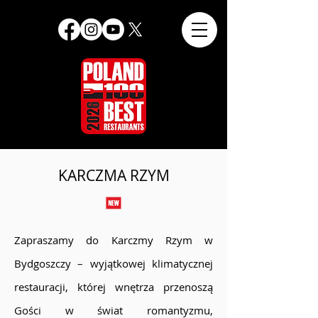
KARCZMA RZYM
Zapraszamy do Karczmy Rzym w
Bydgoszczy – wyjątkowej klimatycznej
restauracji, której wnętrza przenoszą
Gości w świat romantyzmu,